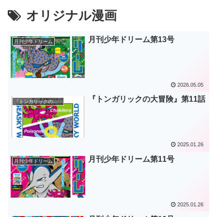
オリジナル漫画
月刊少年ドリーム第13号
月刊少年ドリーム
2026.05.05
『トンガリックの大冒険』第11話
『トンガリックの大冒険』
2025.01.26
月刊少年ドリーム第11号
月刊少年ドリーム
2025.01.26