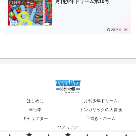
月刊少年ドリーム第10号
月刊少年ドリーム
2025.01.03
はじめに
月刊少年ドリーム
単行本
トンガリックの大冒険
キャラクター
下書き・ネーム
ひとりごと