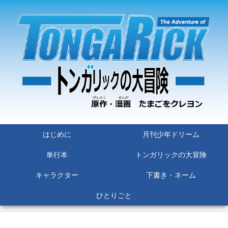
はじめに
月刊少年ドリーム
単行本
トンガリックの大冒険
キャラクター
下書き・ネーム
ひとりごと