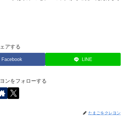
ェアする
Facebook
LINE
ヨンをフォローする
たまごをクレヨン