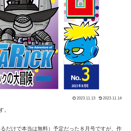
2023.11.13
2023.11.14
す。
でいるだけで本当は無料）予定だった８月号ですが、作