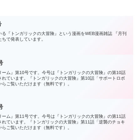
号
る『トンガリックの大冒険』という漫画をWEB漫画雑誌 『月刊
たちで発表しています。
号
ーム』第10号です。今号は『トンガリックの大冒険』の第10話
されています。『トンガリックの大冒険』第10話「サポートロボ
からご覧いただけます（無料です）。
号
ーム』第11号です。今号は『トンガリックの大冒険』の第11話
されています。『トンガリックの大冒険』第11話「逆襲のチョキ
からご覧いただけます（無料です）。