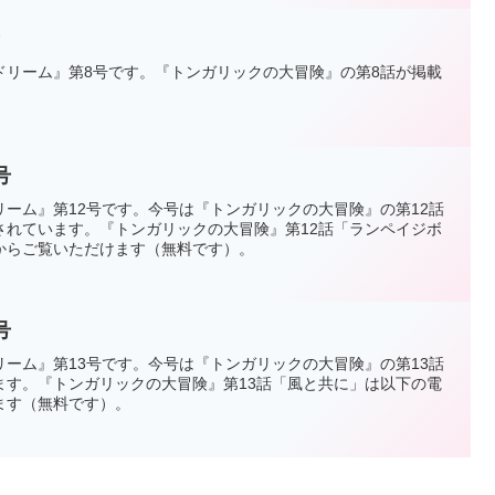
号
ドリーム』第8号です。『トンガリックの大冒険』の第8話が掲載
号
ーム』第12号です。今号は『トンガリックの大冒険』の第12話
されています。『トンガリックの大冒険』第12話「ランペイジボ
からご覧いただけます（無料です）。
号
ーム』第13号です。今号は『トンガリックの大冒険』の第13話
ます。『トンガリックの大冒険』第13話「風と共に」は以下の電
ます（無料です）。