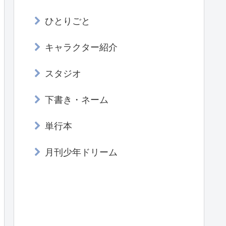
ひとりごと
キャラクター紹介
スタジオ
下書き・ネーム
単行本
月刊少年ドリーム