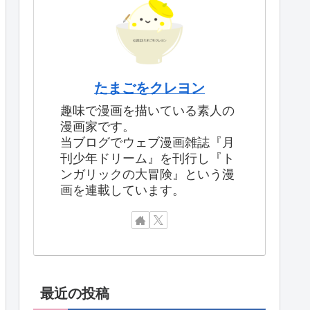
たまごをクレヨン
趣味で漫画を描いている素人の
漫画家です。
当ブログでウェブ漫画雑誌『月
刊少年ドリーム』を刊行し『ト
ンガリックの大冒険』という漫
画を連載しています。
最近の投稿