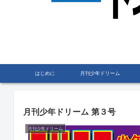
はじめに
月刊少年ドリーム
月刊少年ドリーム 第３号
月刊少年ドリーム